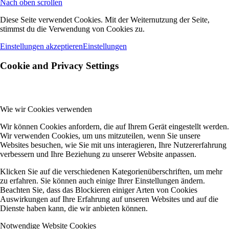
Nach oben scrollen
Diese Seite verwendet Cookies. Mit der Weiternutzung der Seite,
stimmst du die Verwendung von Cookies zu.
Einstellungen akzeptieren
Einstellungen
Cookie and Privacy Settings
Wie wir Cookies verwenden
Wir können Cookies anfordern, die auf Ihrem Gerät eingestellt werden.
Wir verwenden Cookies, um uns mitzuteilen, wenn Sie unsere
Websites besuchen, wie Sie mit uns interagieren, Ihre Nutzererfahrung
verbessern und Ihre Beziehung zu unserer Website anpassen.
Klicken Sie auf die verschiedenen Kategorienüberschriften, um mehr
zu erfahren. Sie können auch einige Ihrer Einstellungen ändern.
Beachten Sie, dass das Blockieren einiger Arten von Cookies
Auswirkungen auf Ihre Erfahrung auf unseren Websites und auf die
Dienste haben kann, die wir anbieten können.
Notwendige Website Cookies