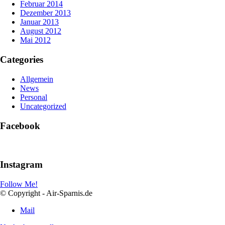
Februar 2014
Dezember 2013
Januar 2013
August 2012
Mai 2012
Categories
Allgemein
News
Personal
Uncategorized
Facebook
Instagram
Follow Me!
© Copyright - Air-Sparnis.de
Mail