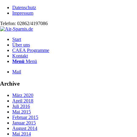
Datenschutz
Impressum
Telefon: 02862/4197086
Start
Über uns
CAEA Programme
Kontakt
Menü
Menü
Mail
Archive
März 2020
April 2018
Juli 2016
Mai 2015
Februar 2015
Januar 2015
August 2014
Mai 2014