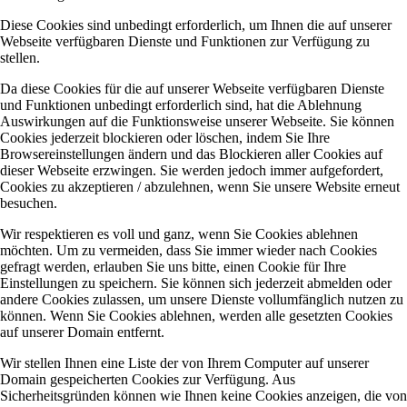
Diese Cookies sind unbedingt erforderlich, um Ihnen die auf unserer
Webseite verfügbaren Dienste und Funktionen zur Verfügung zu
stellen.
Da diese Cookies für die auf unserer Webseite verfügbaren Dienste
und Funktionen unbedingt erforderlich sind, hat die Ablehnung
Auswirkungen auf die Funktionsweise unserer Webseite. Sie können
Cookies jederzeit blockieren oder löschen, indem Sie Ihre
Browsereinstellungen ändern und das Blockieren aller Cookies auf
dieser Webseite erzwingen. Sie werden jedoch immer aufgefordert,
Cookies zu akzeptieren / abzulehnen, wenn Sie unsere Website erneut
besuchen.
Wir respektieren es voll und ganz, wenn Sie Cookies ablehnen
möchten. Um zu vermeiden, dass Sie immer wieder nach Cookies
gefragt werden, erlauben Sie uns bitte, einen Cookie für Ihre
Einstellungen zu speichern. Sie können sich jederzeit abmelden oder
andere Cookies zulassen, um unsere Dienste vollumfänglich nutzen zu
können. Wenn Sie Cookies ablehnen, werden alle gesetzten Cookies
auf unserer Domain entfernt.
Wir stellen Ihnen eine Liste der von Ihrem Computer auf unserer
Domain gespeicherten Cookies zur Verfügung. Aus
Sicherheitsgründen können wie Ihnen keine Cookies anzeigen, die von