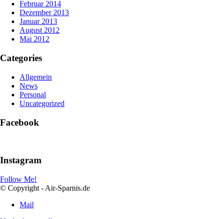
Februar 2014
Dezember 2013
Januar 2013
August 2012
Mai 2012
Categories
Allgemein
News
Personal
Uncategorized
Facebook
Instagram
Follow Me!
© Copyright - Air-Sparnis.de
Mail