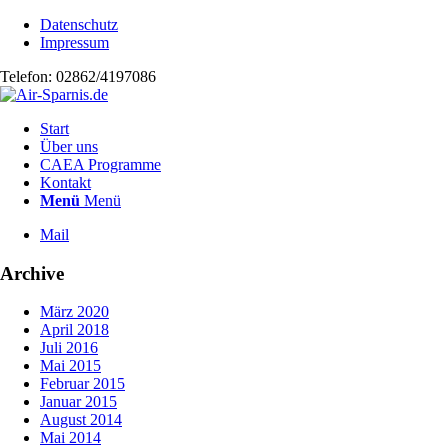
Datenschutz
Impressum
Telefon: 02862/4197086
Start
Über uns
CAEA Programme
Kontakt
Menü
Menü
Mail
Archive
März 2020
April 2018
Juli 2016
Mai 2015
Februar 2015
Januar 2015
August 2014
Mai 2014