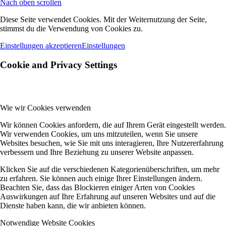
Nach oben scrollen
Diese Seite verwendet Cookies. Mit der Weiternutzung der Seite,
stimmst du die Verwendung von Cookies zu.
Einstellungen akzeptieren
Einstellungen
Cookie and Privacy Settings
Wie wir Cookies verwenden
Wir können Cookies anfordern, die auf Ihrem Gerät eingestellt werden.
Wir verwenden Cookies, um uns mitzuteilen, wenn Sie unsere
Websites besuchen, wie Sie mit uns interagieren, Ihre Nutzererfahrung
verbessern und Ihre Beziehung zu unserer Website anpassen.
Klicken Sie auf die verschiedenen Kategorienüberschriften, um mehr
zu erfahren. Sie können auch einige Ihrer Einstellungen ändern.
Beachten Sie, dass das Blockieren einiger Arten von Cookies
Auswirkungen auf Ihre Erfahrung auf unseren Websites und auf die
Dienste haben kann, die wir anbieten können.
Notwendige Website Cookies