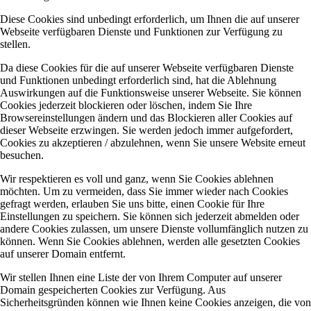
Diese Cookies sind unbedingt erforderlich, um Ihnen die auf unserer
Webseite verfügbaren Dienste und Funktionen zur Verfügung zu
stellen.
Da diese Cookies für die auf unserer Webseite verfügbaren Dienste
und Funktionen unbedingt erforderlich sind, hat die Ablehnung
Auswirkungen auf die Funktionsweise unserer Webseite. Sie können
Cookies jederzeit blockieren oder löschen, indem Sie Ihre
Browsereinstellungen ändern und das Blockieren aller Cookies auf
dieser Webseite erzwingen. Sie werden jedoch immer aufgefordert,
Cookies zu akzeptieren / abzulehnen, wenn Sie unsere Website erneut
besuchen.
Wir respektieren es voll und ganz, wenn Sie Cookies ablehnen
möchten. Um zu vermeiden, dass Sie immer wieder nach Cookies
gefragt werden, erlauben Sie uns bitte, einen Cookie für Ihre
Einstellungen zu speichern. Sie können sich jederzeit abmelden oder
andere Cookies zulassen, um unsere Dienste vollumfänglich nutzen zu
können. Wenn Sie Cookies ablehnen, werden alle gesetzten Cookies
auf unserer Domain entfernt.
Wir stellen Ihnen eine Liste der von Ihrem Computer auf unserer
Domain gespeicherten Cookies zur Verfügung. Aus
Sicherheitsgründen können wie Ihnen keine Cookies anzeigen, die von